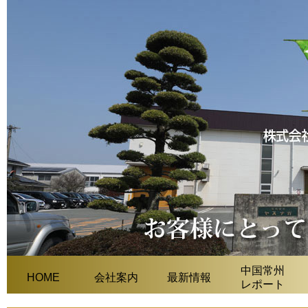
中国常州
HOME
会社案内
最新情報
レポート