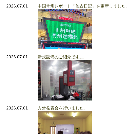
2026.07.01
中国常州レポート「佐古日記」を更新しました。
2026.07.01
新規設備のご紹介です。
2026.07.01
方針発表会を行いました。