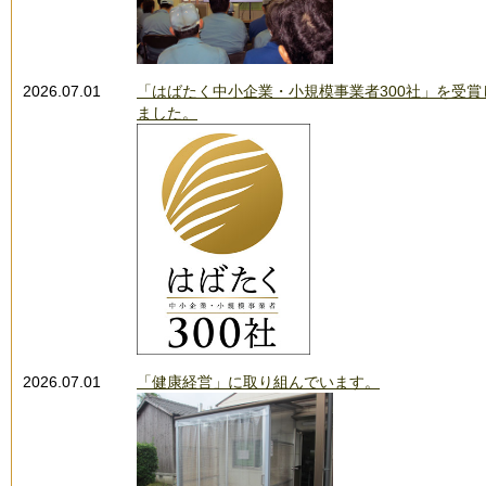
2026.07.01
「はばたく中小企業・小規模事業者300社」を受賞
ました。
2026.07.01
「健康経営」に取り組んでいます。