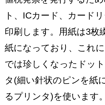
ト、ICカード、カードリ
印刷します。用紙は3枚
紙になっており、これに
では珍しくなったドッ
タ(細い針状のピンを紙
るプリンタ)を使います