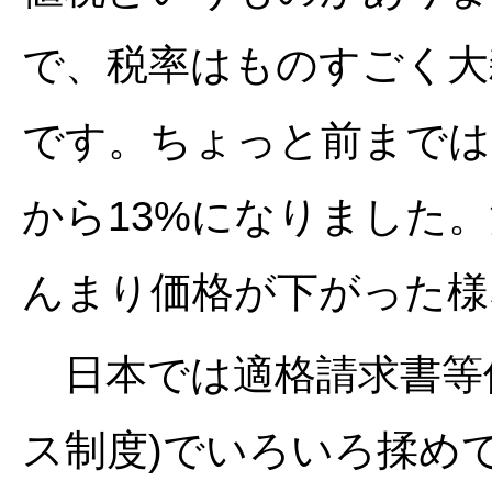
で、税率はものすごく大
です。ちょっと前までは1
から13%になりました
んまり価格が下がった様
日本では適格請求書等
ス制度)でいろいろ揉め