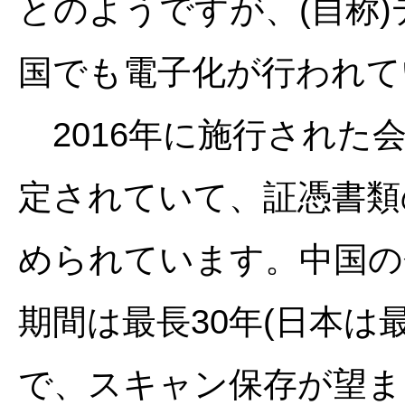
とのようですが、(自称
国でも電子化が行われて
2016年に施行された
定されていて、証憑書類
められています。中国の
期間は最長30年(日本は
で、スキャン保存が望ま