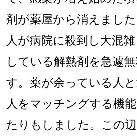
剤が薬屋から消えました
人が病院に殺到し大混雑
している解熱剤を急遽無
す。薬が余っている人と
人をマッチングする機能
たりもしました。この辺