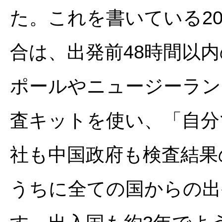
た。これを書いている2
合は、出発前48時間以
ポールやニュージーラン
査キットを使い、「自分
社も中国政府も検査結果
うちに全ての国からの出