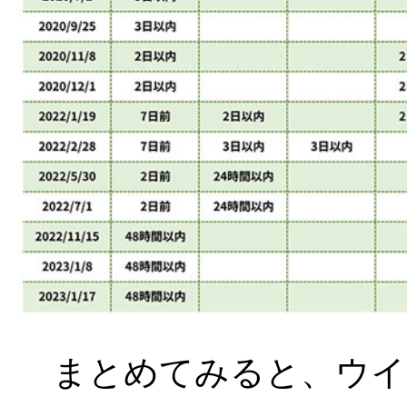
まとめてみると、ウイ