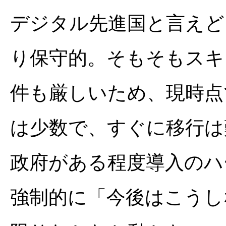
デジタル先進国と言えど
り保守的。そもそもスキ
件も厳しいため、現時点
は少数で、すぐに移行は
政府がある程度導入のハ
強制的に「今後はこうし