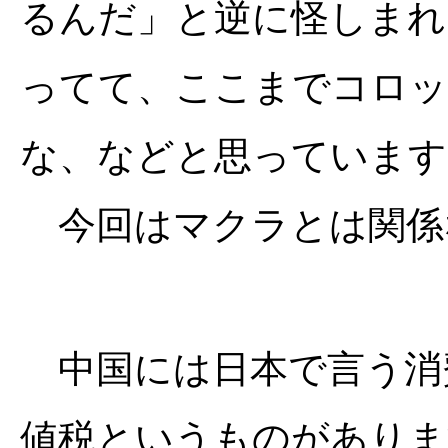
るんだ」と逆に怪しまれ
ってて、ここまでコロッ
な、などと思っています
今回はマクラとは関係
中国には日本で言う消費
値税というものがありま