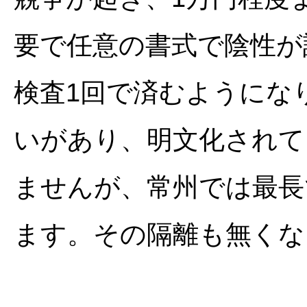
要で任意の書式で陰性が
検査1回で済むようにな
いがあり、明文化されて
ませんが、常州では最長
ます。その隔離も無くな