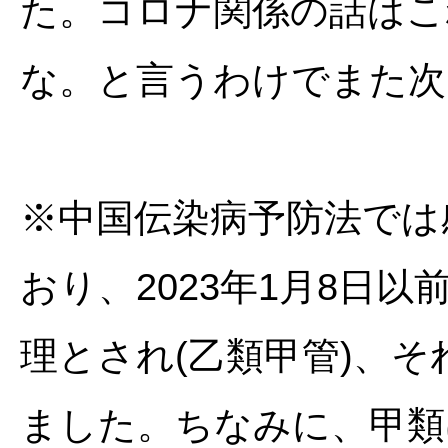
た。コロナ関係の話はこ
な。と言うわけでまた次
※中国伝染病予防法では
おり、2023年1月8日以
理とされ(乙類甲管)、
ました。ちなみに、甲類