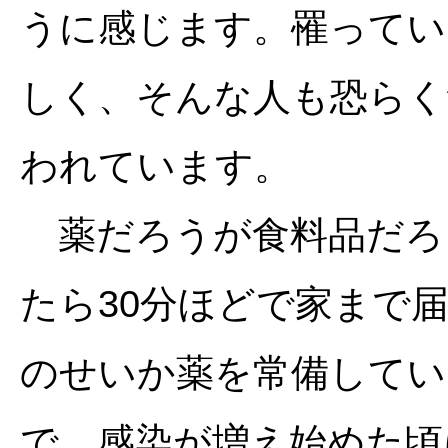
うに感じます。罹ってい
しく、そんな人も恐らく
われています。
薬だろうが食料品だろ
たら30分ほどで家まで
のせいか薬を常備してい
で、感染が増え始めた頃