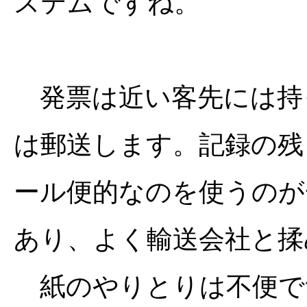
ステムですね。
発票は近い客先には持
は郵送します。記録の残
ール便的なのを使うのが
あり、よく輸送会社と揉
紙のやりとりは不便で無