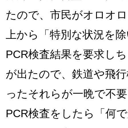
たので、市民がオロオロ
上から「特別な状況を除
PCR検査結果を要求し
が出たので、鉄道や飛行
ったそれらが一晩で不要
PCR検査をしたら「何