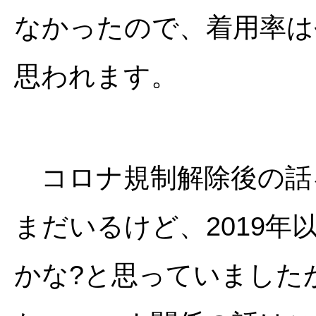
なかったので、着用率は
思われます。
コロナ規制解除後の話
まだいるけど、2019
かな?と思っていました