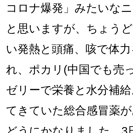
コロナ爆発」みたいなニ
と思いますが、ちょうど
い発熱と頭痛、咳で体力
れ、ポカリ(中国でも売
ゼリーで栄養と水分補給
てきていた総合感冒薬が
どうにかなりました。3