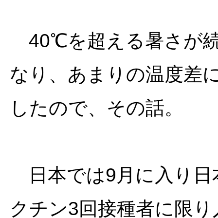
40℃を超える暑さが続
なり、あまりの温度差
したので、その話。
日本では9月に入り日
クチン3回接種者に限り