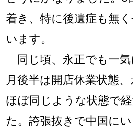
着き、特に後遺症も無く
います。
同じ頃、永正でも一気に
月後半は開店休業状態、
ほぼ同じような状態で経
た。誇張抜きで中国にい