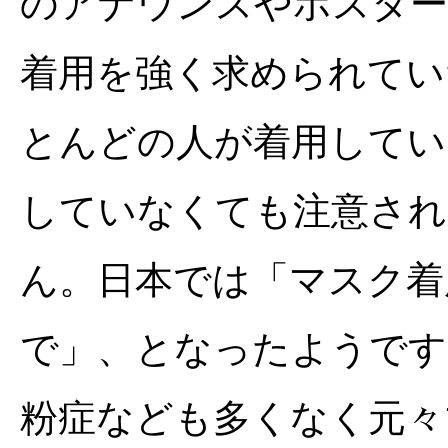
のアナウンスやポスター
着用を強く求められてい
とんどの人が着用してい
していなくても注意され
ん。日本では「マスク着
で」、となったようです
粉症なども多くなく元々