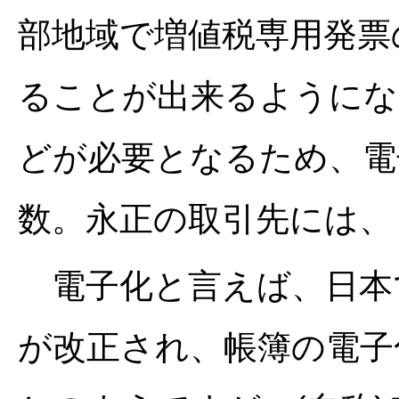
部地域で増値税専用発票
ることが出来るようにな
どが必要となるため、電
数。永正の取引先には、
電子化と言えば、日本
が改正され、帳簿の電子