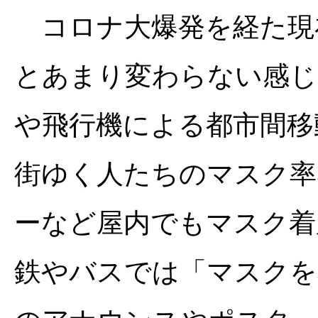
コロナ大爆発を経た現
とあまり変わらない感じ
や飛行機による都市間移
街ゆく人たちのマスク率
ーなど屋内でもマスク着
鉄やバスでは「マスクを