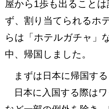
屋から1歩も出ること
ず、割り当てられるホ
らは「ホテルガチャ」
中、帰国しました。
まずは日本に帰国する
日本に入国する際はワ