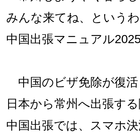
みんな来てね、というわ
中国出張マニュアル202
中国のビザ免除が復活
日本から常州へ出張する
中国出張では、スマホ決