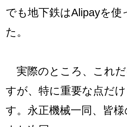
でも地下鉄はAlipay
た。
実際のところ、これだ
すが、特に重要な点だけ
す。永正機械一同、皆様