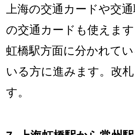
上海の交通カードや交通聯合(
の交通カードも使えます
虹橋駅方面に分かれてい
いる方に進みます。改札
す。