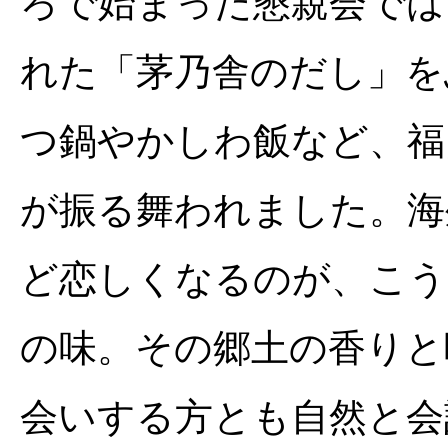
ろで始まった懇親会では
れた「茅乃舎のだし」を
つ鍋やかしわ飯など、福
が振る舞われました。海
ど恋しくなるのが、こう
の味。その郷土の香りと
会いする方とも自然と会