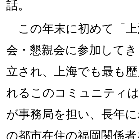
話。
この年末に初めて「上
会・懇親会に参加してきま
立され、上海でも最も歴
れるこのコミュニティは
が事務局を担い、長年に
の都市在住の福岡関係者