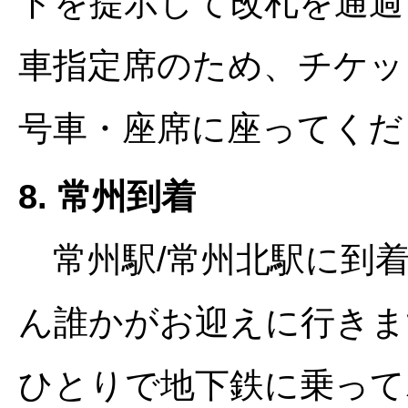
トを提示して改札を通過
車指定席のため、チケッ
号車・座席に座ってくだ
8. 常州到着
常州駅/常州北駅に到着
ん誰かがお迎えに行きま
ひとりで地下鉄に乗って