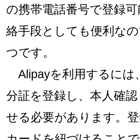
の携帯電話番号で登録可能
絡手段としても便利なの
つです。
Alipayを利用するに
分証を登録し、本人確認
せる必要があります。登
カードを紐づけることで