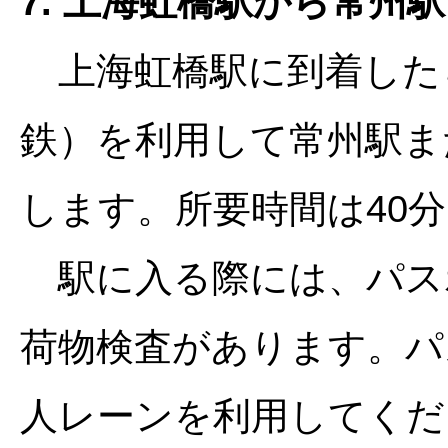
7. 上海虹橋駅から常州
上海虹橋駅に到着した
鉄）を利用して常州駅ま
します。所要時間は40
駅に入る際には、パス
荷物検査があります。パ
人レーンを利用してくだ