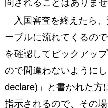
問されることはありませ
入国審査を終えたら、
ーブルに流れてくるので
を確認してピックアップ
ので間違わないようにしまし
declare)」と書か
指示されるので、その場