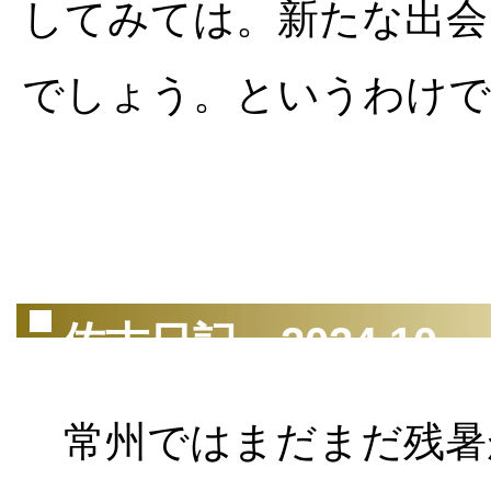
してみては。新たな出会
でしょう。というわけで
佐古日記 2024.10
常州ではまだまだ残暑