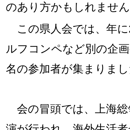
のあり方かもしれません
この県人会では、年に
ルフコンペなど別の企画
名の参加者が集まりまし
会の冒頭では、上海総
演が行われ、海外生活者