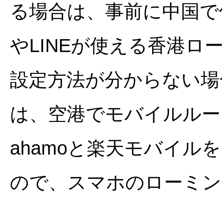
る場合は、事前に中国で使
やLINEが使える香港ロ
設定方法が分からない場
は、空港でモバイルルー
ahamoと楽天モバイ
ので、スマホのローミン