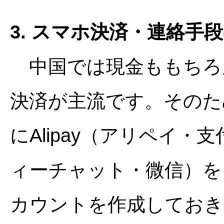
3. スマホ決済・連絡手
中国では現金ももちろ
決済が主流です。そのた
にAlipay（アリペイ・支
ィーチャット・微信）を
カウントを作成しておき