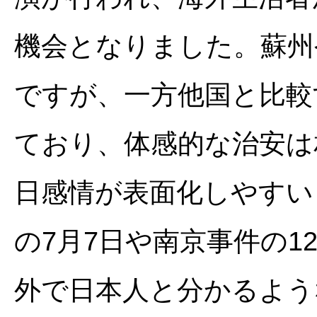
機会となりました。蘇州
ですが、一方他国と比較
ており、体感的な治安は
日感情が表面化しやすい
の7月7日や南京事件の1
外で日本人と分かるよう