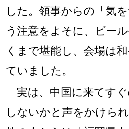
した。領事からの「気を
う注意をよそに、ビール
くまで堪能し、会場は和
ていました。
実は、中国に来てすぐ
しないかと声をかけられ