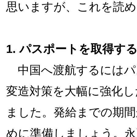
思いますが、これを読め
1. パスポートを取得す
中国へ渡航するにはパス
変造対策を大幅に強化し
ました。発給までの期間
めに準備しましょう。永