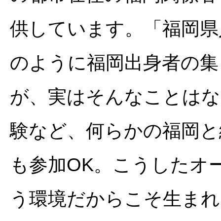
供しています。「福岡県
のように福岡出身者の集
が、実はそんなことはな
験など、何らかの福岡と
も参加OK。こうしたオ
う環境だからこそ生まれ