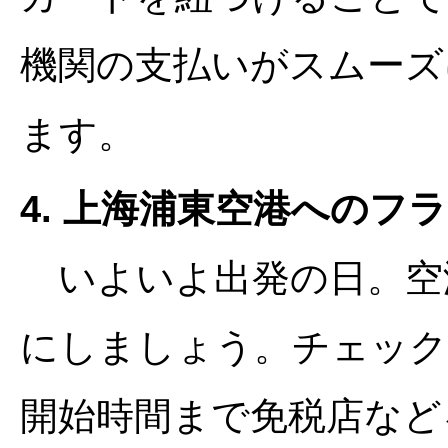
機関の支払いがスムーズ
ます。
4. 上海浦東空港へのフ
いよいよ出発の日。空
にしましょう。チェック
開始時間まで免税店など