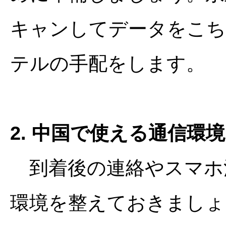
キャンしてデータをこち
テルの手配をします。
2. 中国で使える通信環
到着後の連絡やスマホ
環境を整えておきましょ