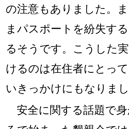
の注意もありました。ま
まパスポートを紛失する
るそうです。こうした実
けるのは在住者にとって
いきっかけにもなりま
安全に関する話題で身