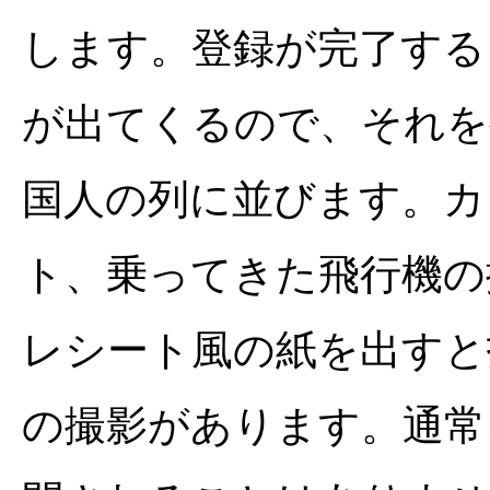
します。登録が完了する
が出てくるので、それを
国人の列に並びます。カ
ト、乗ってきた飛行機の
レシート風の紙を出すと
の撮影があります。通常