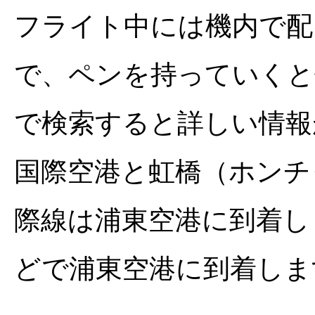
フライト中には機内で配
で、ペンを持っていくと
で検索すると詳しい情報
国際空港と虹橋（ホンチ
際線は浦東空港に到着し
どで浦東空港に到着しま