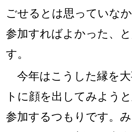
ごせるとは思っていなか
参加すればよかった、と
す。
今年はこうした縁を大
トに顔を出してみようと
参加するつもりです。み