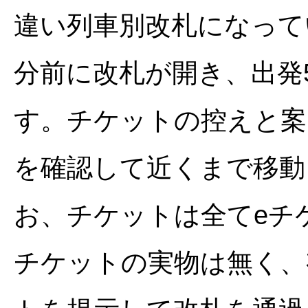
違い列車別改札になって
分前に改札が開き、出発
す。チケットの控えと案
を確認して近くまで移動
お、チケットは全てeチ
チケットの実物は無く、