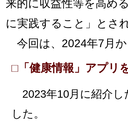
来的に収益性等を高め
に実践すること」とさ
今回は、2024年7月
□「健康情報」アプリ
2023年10月に紹介
した。