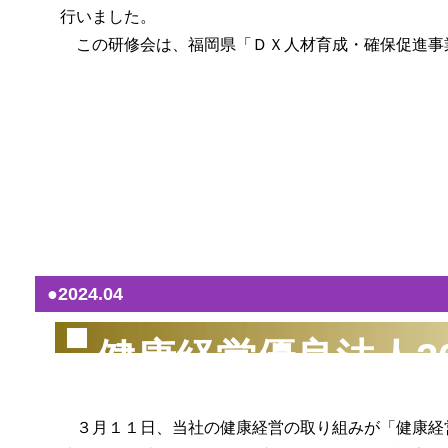
行いました。
この研修会は、福岡県「ＤＸ人材育成・確保促進事
（2
●2024.04
健康経営優良法人2
３月１１日、当社の健康経営の取り組みが「健康経営