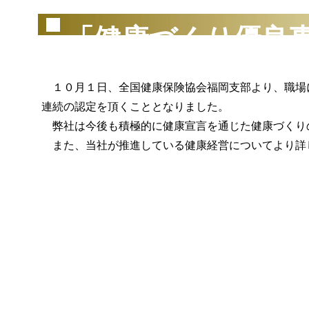
「健康づくり優良
１０月１日、全国健康保険協会福岡支部より、職場
連続の認定を頂くこととなりました。
弊社は今後も積極的に健康宣言を通じた健康づくり
また、当社が推進している健康経営についてより詳