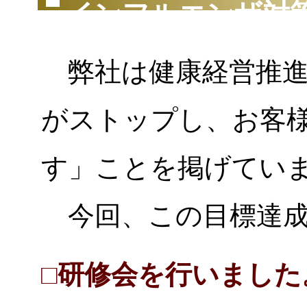
インフルエンザ対
弊社は健康経営推進
がストップし、お客
す」ことを掲げてい
今回、この目標達成
□研修会を行いました