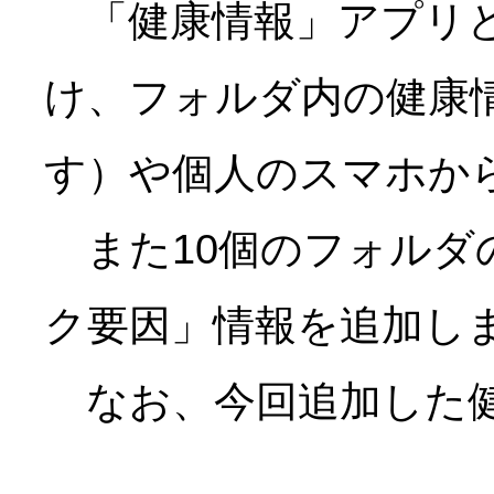
「健康情報」アプリと
け、フォルダ内の健康情
す）や個人のスマホか
また10個のフォルダ
ク要因」情報を追加し
なお、今回追加した健