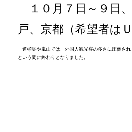
１０月７日～９日、
戸、京都（希望者は
道頓堀や嵐山では、外国人観光客の多さに圧倒されま
という間に終わりとなりました。
（2