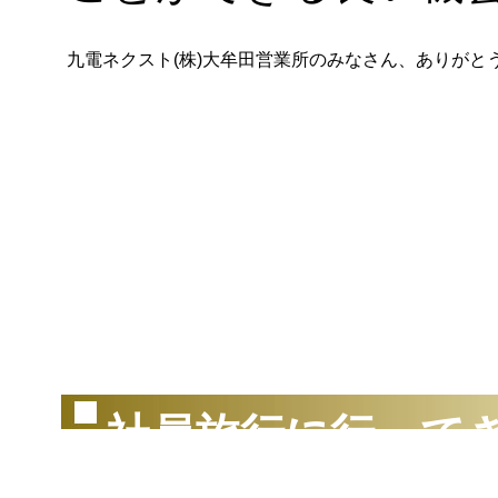
九電ネクスト(株)大牟田営業所のみなさん、ありがと
（2
社員旅行に行って