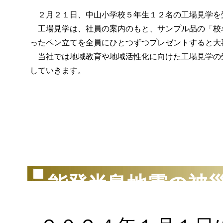
２月２１日、中山小学校５年生１２名の工場見学を
工場見学は、社員の案内のもと、サンプル品の「校
ったペン立てを全員にひとつずつプレゼントすると大
当社では地域教育や地域活性化に向けた工場見学の
していきます。
（2
能登半島地震の被