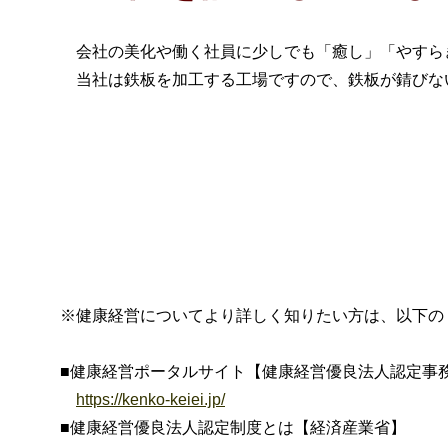
会社の美化や働く社員に少しでも「癒し」「やすら
当社は鉄板を加工する工場ですので、鉄板が錆びない
※健康経営についてより詳しく知りたい方は、以下の
■健康経営ポータルサイト【健康経営優良法人認定事
https://kenko-keiei.jp/
■健康経営優良法人認定制度とは【経済産業省】