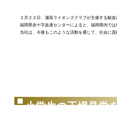
２月２２日、瀬高ライオンズクラブが主催する献血
福岡県赤十字血液センターによると、福岡県内では
当社は、今後もこのような活動を通じて、社会に貢
（2
小学生の工場見学