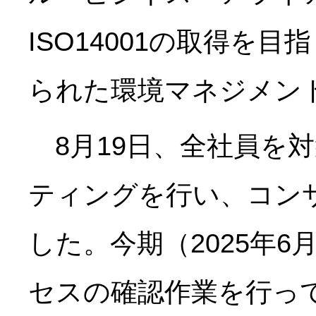
ISO14001の取得を
られた環境マネジメン
8月19日、全社員を対
ティングを行い、コン
した。今期（2025年
セスの確認作業を行っ