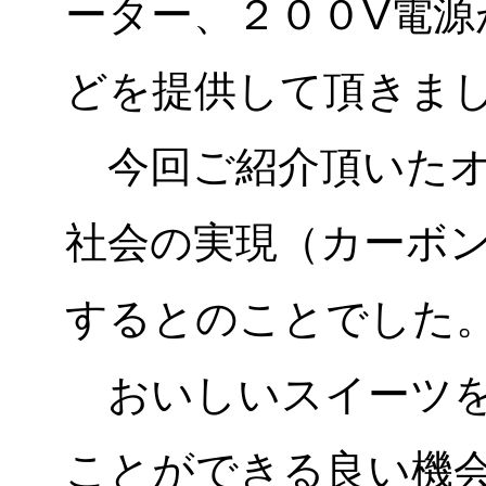
ーター、２００V電
どを提供して頂きま
今回ご紹介頂いたオ
社会の実現（カーボン
するとのことでした
おいしいスイーツを
ことができる良い機