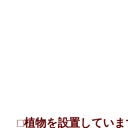
□植物を設置していま