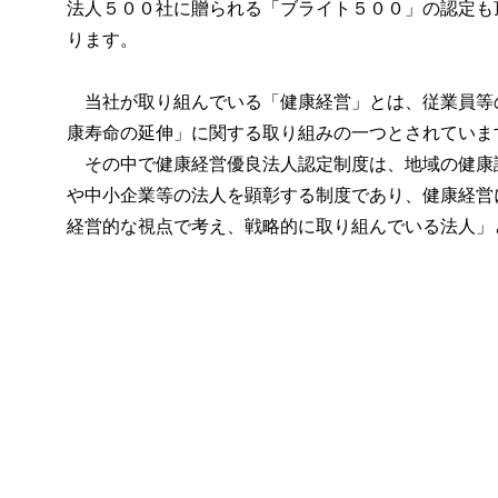
法人５００社に贈られる「ブライト５００」の認定も
ります。
当社が取り組んでいる「健康経営」とは、従業員等
康寿命の延伸」に関する取り組みの一つとされていま
その中で健康経営優良法人認定制度は、地域の健康
や中小企業等の法人を顕彰する制度であり、健康経営
経営的な視点で考え、戦略的に取り組んでいる法人」