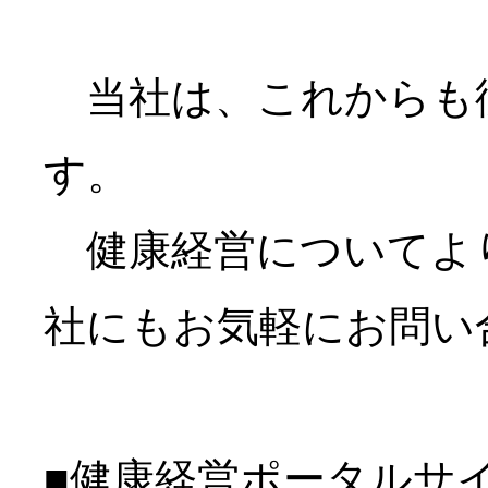
当社は、これからも従
す。
健康経営についてより
社にもお気軽にお問い
■健康経営ポータルサ