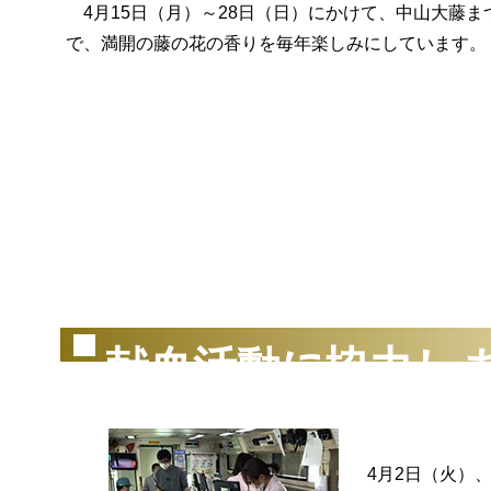
4月15日（月）～28日（日）にかけて、中山大藤
で、満開の藤の花の香りを毎年楽しみにしています。
（2
献血活動に協力し
4月2日（火）、