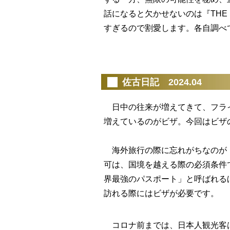
話になると欠かせないのは『THE KI
すぎるので割愛します。各自調べ
佐古日記 2024.04
日中の往来が増えてきて、フライ
増えているのがビザ。今回はビザ
海外旅行の際に忘れがちなのが「
可は、国境を越える際の必須条件
界最強のパスポート」と呼ばれる
訪れる際にはビザが必要です。
コロナ前までは、日本人観光客は