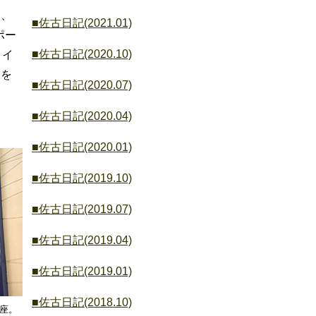
り、
■佐古日記(2021.01)
ポー
■佐古日記(2020.10)
トイ
験を
■佐古日記(2020.07)
■佐古日記(2020.04)
■佐古日記(2020.01)
■佐古日記(2019.10)
■佐古日記(2019.07)
■佐古日記(2019.04)
■佐古日記(2019.01)
■佐古日記(2018.10)
座。