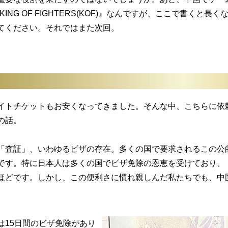
NG OF FIGHTERS(KOF)』なんですが、ここで書くと長く
てください。それではまた次回。
トチケットもお安くなってきました。そんな中、こちらに依
の話。
査証」、いわゆるビザの存在。多くの国で要求されるこの公
です。特に日本人は多くの国でビザ免除の恩恵を受けており、
ほどです。しかし、この便利さに慣れ親しんだ私たちでも、中
15日間のビザ免除があり