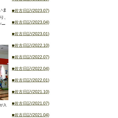
いま
■佐古日記(2023.07)
おり、
■佐古日記(2023.04)
ゲー
■佐古日記(2023.01)
■佐古日記(2022.10)
■佐古日記(2022.07)
■佐古日記(2022.04)
■佐古日記(2022.01)
■佐古日記(2021.10)
■佐古日記(2021.07)
が入
■佐古日記(2021.04)