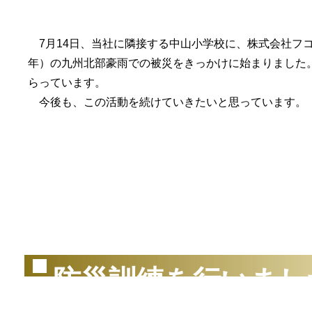
7月14日、当社に隣接する中山小学校に、株式会社フコ
年）の九州北部豪雨での被災をきっかけに始まりました
らっています。
今後も、この活動を続けていきたいと思っています。
（2
防災訓練を行いまし