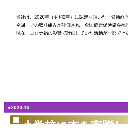
当社は、2020年（令和2年）に認定を頂いた「健康
今回、その取り組みが評価され、全国健康保険協会福岡支
現在、コロナ禍の影響で計画していた活動が一部できな
（2
●2020.10
小学校に本を寄贈し