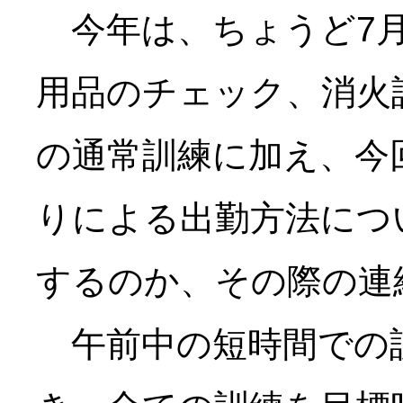
今年は、ちょうど7月
用品のチェック、消火
の通常訓練に加え、今
りによる出勤方法につ
するのか、その際の連
午前中の短時間での訓