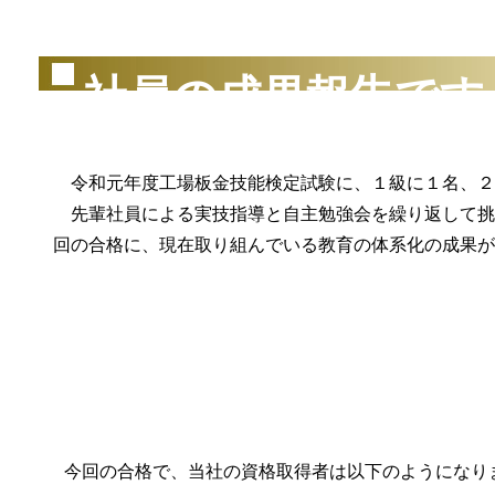
社員の成果報告です
令和元年度工場板金技能検定試験に、１級に１名、２
先輩社員による実技指導と自主勉強会を繰り返して挑
回の合格に、現在取り組んでいる教育の体系化の成果が
今回の合格で、当社の資格取得者は以下のようになり