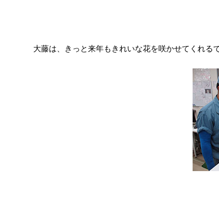
大藤は、きっと来年もきれいな花を咲かせてくれるで
（2