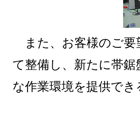
また、お客様のご要望
て整備し、新たに帯鋸
な作業環境を提供で