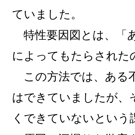
ていました。
特性要因図とは、「ある
によってもたらされた
この方法では、ある不
はできていましたが、
くできていないという