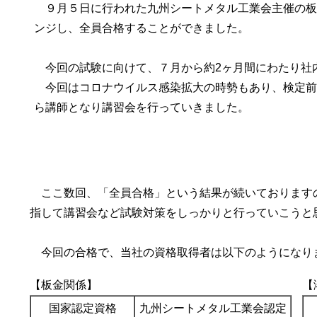
９月５日に行われた九州シートメタル工業会主催の板
ンジし、全員合格することができました。
今回の試験に向けて、７月から約2ヶ月間にわたり社
今回はコロナウイルス感染拡大の時勢もあり、検定前
ら講師となり講習会を行っていきました。
ここ数回、「全員合格」という結果が続いております
指して講習会など試験対策をしっかりと行っていこうと
今回の合格で、当社の資格取得者は以下のようになり
【板金関係】
【
国家認定資格
九州シートメタル工業会認定