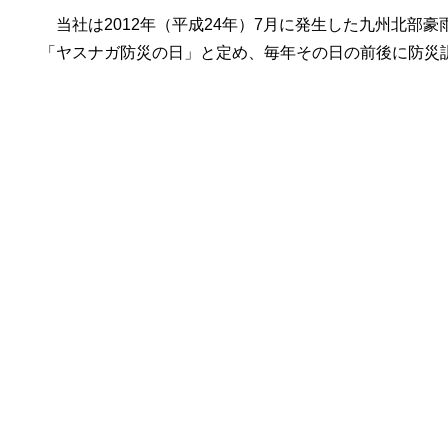
当社は2012年（平成24年）7月に発生した九州北部豪
「ヤスナガ防災の日」と定め、毎年その日の前後に防災