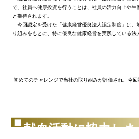
で、社員へ健康投資を行うことは、社員の活力向上や生
と期待されます。
今回認定を受けた「健康経営優良法人認定制度」は、地
り組みをもとに、特に優良な健康経営を実践している法
初めてのチャレンジで当社の取り組みが評価され、今回認
（2
献血活動に協力しま