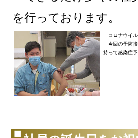
を行っております。
コロナウイル
今回の予防接
持って感染症予
（2