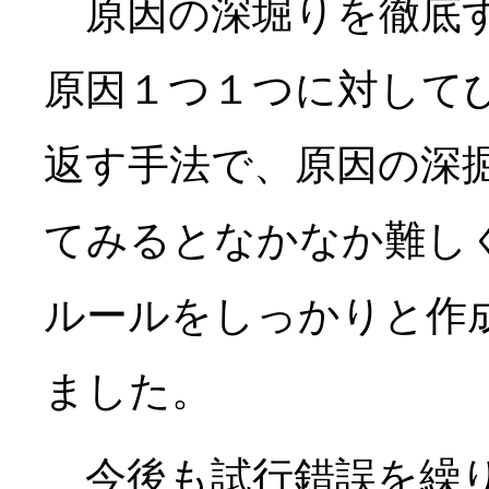
原因の深堀りを徹底す
原因１つ１つに対して
返す手法で、原因の深
てみるとなかなか難し
ルールをしっかりと作
ました。
今後も試行錯誤を繰り