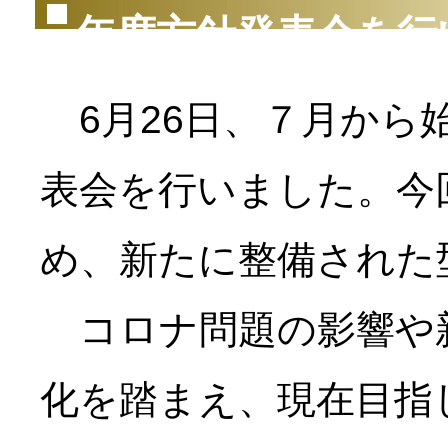
年度方針発表会を行
6月26日、７月から
表会を行いました。今
め、新たに整備された
コロナ問題の影響や新
化を踏まえ、現在目指