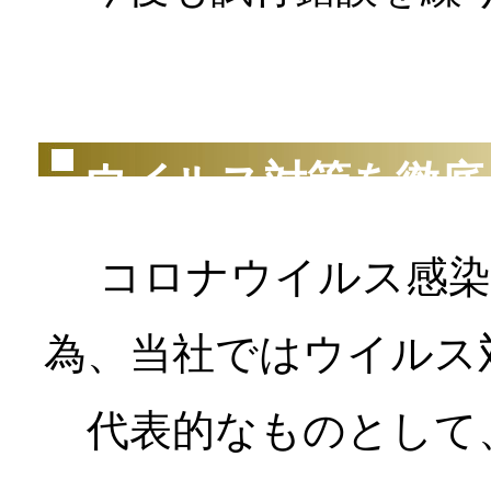
（2
ウイルス対策を徹底
コロナウイルス感染
為、当社ではウイルス
代表的なものとして