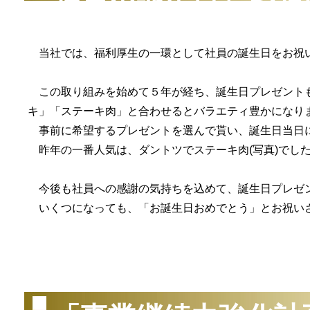
社員の誕生日をお祝
当社では、福利厚生の一環として社員の誕生日をお祝
この取り組みを始めて５年が経ち、誕生日プレゼントも
キ」「ステーキ肉」と合わせるとバラエティ豊かになり
事前に希望するプレゼントを選んで貰い、誕生日当日
昨年の一番人気は、ダントツでステーキ肉(写真)でし
今後も社員への感謝の気持ちを込めて、誕生日プレゼ
いくつになっても、「お誕生日おめでとう」とお祝い
（2