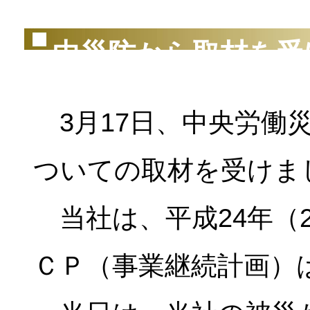
中災防から取材を受
3月17日、中央労働
ついての取材を受けま
当社は、平成24年（2
ＣＰ（事業継続計画）