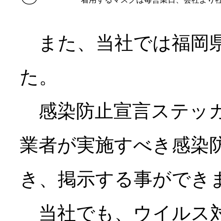
また、当社では福岡県
た。
感染防止宣言ステッカ
業者が実施すべき感染
き、掲示する事ができ
当社でも、ウイルス対