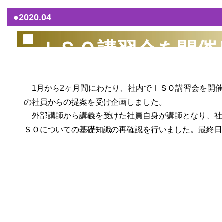
●2020.04
ＩＳＯ講習会を開催
1月から2ヶ月間にわたり、社内でＩＳＯ講習会を開催
の社員からの提案を受け企画しました。
外部講師から講義を受けた社員自身が講師となり、社員
ＳＯについての基礎知識の再確認を行いました。最終日
（2