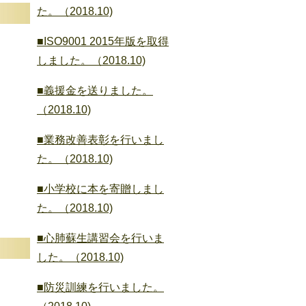
た。（2018.10)
■ISO9001 2015年版を取得
しました。（2018.10)
■義援金を送りました。
（2018.10)
■業務改善表彰を行いまし
た。（2018.10)
■小学校に本を寄贈しまし
た。（2018.10)
■心肺蘇生講習会を行いま
した。（2018.10)
■防災訓練を行いました。