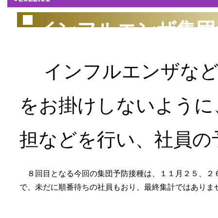
インフルエンザ集団
インフルエンザなど
をお掛けしないように
担などを行い、社員の
８回目となる今回の集団予防接種は、１１月２５、２６
で、未だに順番待ちの社員もおり、最終集計ではありま