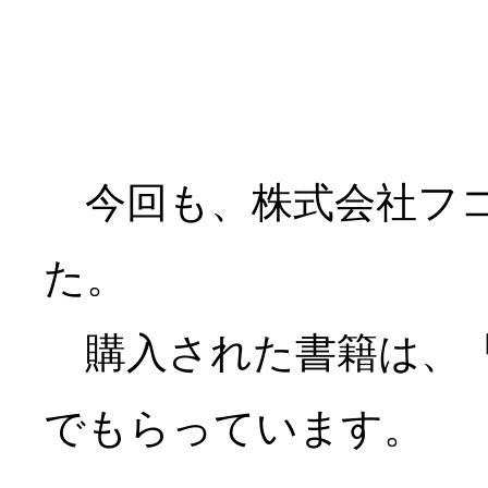
今回も、株式会社フコ
た。
購入された書籍は、「
でもらっています。