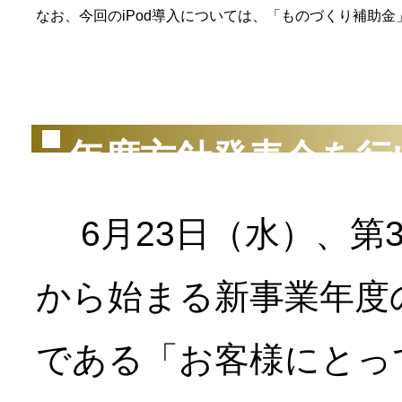
なお、今回のiPod導入については、「ものづくり補助
（2
年度方針発表会を行
6月23日（水）、第
から始まる新事業年度
である「お客様にとっ