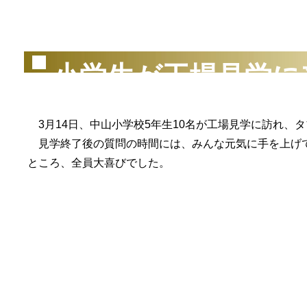
（2
小学生が工場見学に
3月14日、中山小学校5年生10名が工場見学に訪れ、
見学終了後の質問の時間には、みんな元気に手を上げて
ところ、全員大喜びでした。
（2