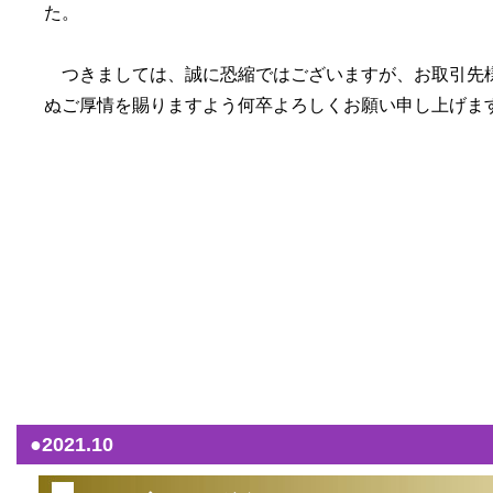
た。
つきましては、誠に恐縮ではございますが、お取引先様
ぬご厚情を賜りますよう何卒よろしくお願い申し上げま
（2
●2021.10