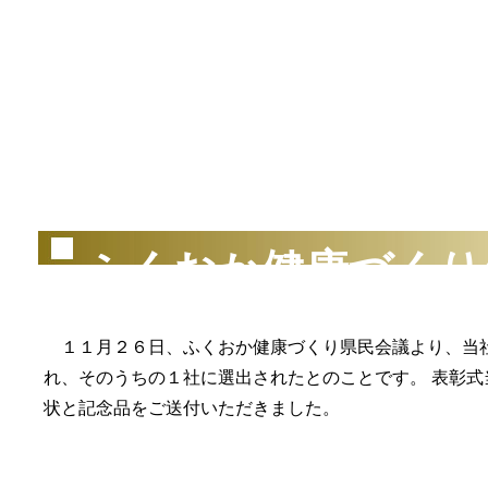
（2
ふくおか健康づくり
１１月２６日、ふくおか健康づくり県民会議より、当社
れ、そのうちの１社に選出されたとのことです。 表彰
状と記念品をご送付いただきました。