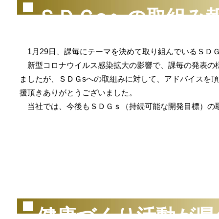
ＳＤＧsへの取組み
1月29日、課毎にテーマを決めて取り組んでいるＳＤ
新型コロナウイルス感染拡大の影響で、課毎の発表の様
ましたが、ＳＤＧsへの取組みに対して、アドバイスを
援頂きありがとうございました。
当社では、今後もＳＤＧｓ（持続可能な開発目標）の
（2
健康づくり活動が県