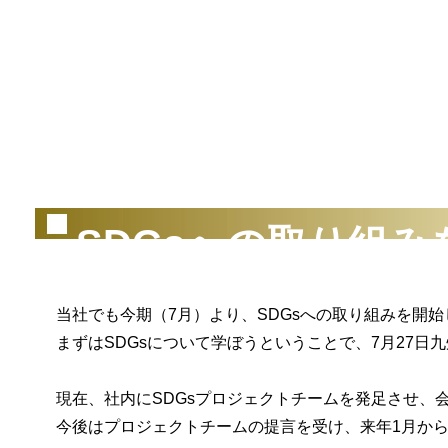
（2
SDGsへの取り組
当社でも今期（7月）より、SDGsへの取り組みを開始
まずはSDGsについて学ぼうということで、7月27日
現在、社内にSDGsプロジェクトチームを発足させ、
今後はプロジェクトチームの提言を受け、来年1月からス