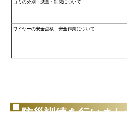
ゴミの分別・減量・削減について
ワイヤーの安全点検、安全作業について
（2
防災訓練を行いまし