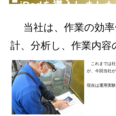
iPodを導入しまし
当社は、作業の効率化
計、分析し、作業内容
これまでは社
が、今回当社が
現在は運用実験