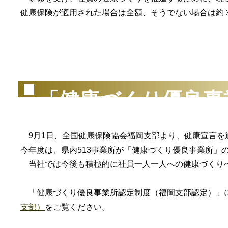
健康保険が適用された場合は全額、そうでない場合は約
（2
「健康づくり優良事
9月1日、全国健康保険協会福岡支部より、健康宣言を
今年度は、県内513事業所が「健康づくり優良事業所」
当社では今後も積極的に社員一人一人への健康づくり
「健康づくり優良事業所認定制度（福岡支部認定）」
支部）
をご覧ください。