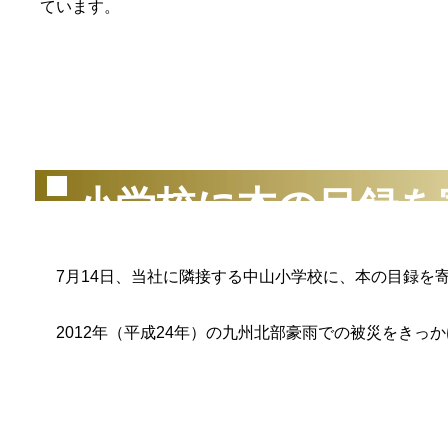
ています。
（2
小学校に本の目録を
7月14日、当社に隣接する中山小学校に、本の目録を
2012年（平成24年）の九州北部豪雨での被災をきっ