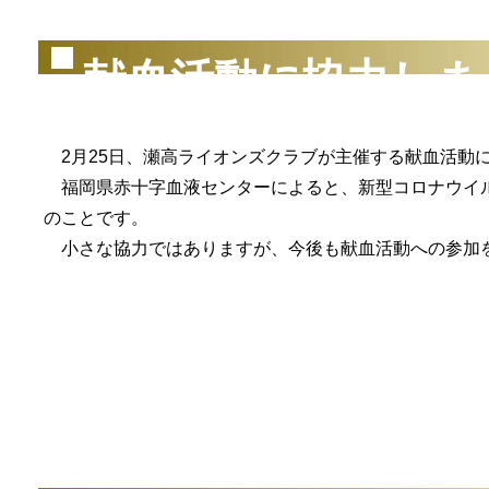
献血活動に協力しま
2月25日、瀬高ライオンズクラブが主催する献血活動
福岡県赤十字血液センターによると、新型コロナウイル
のことです。
小さな協力ではありますが、今後も献血活動への参加
（2