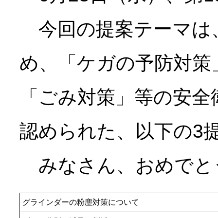
今回の提案テーマは、
め、「ケガの予防対策
「ごみ対策」等の安全
認められた、以下の3
みなさん、おめでと
グラインダーの粉塵対策について