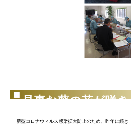
（2
見事な藤の花が咲き
新型コロナウィルス感染拡大防止のため、昨年に続き「