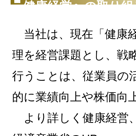
健康経営への取り組
当社は、現在「健康経
理を経営課題とし、戦
行うことは、従業員の
的に業績向上や株価向
より詳しく健康経営、