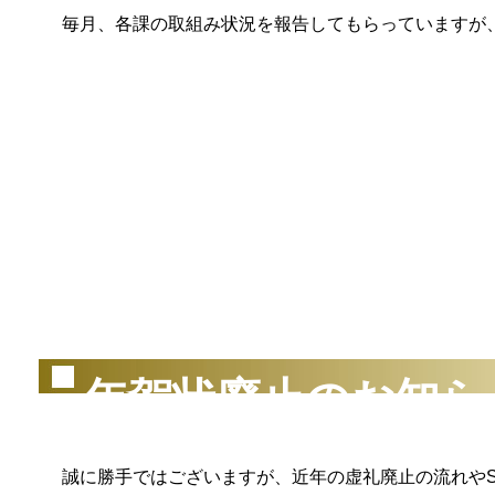
毎月、各課の取組み状況を報告してもらっていますが、
（2
年賀状廃止のお知ら
誠に勝手ではございますが、近年の虚礼廃止の流れやS