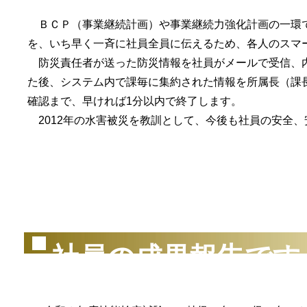
ＢＣＰ（事業継続計画）や事業継続力強化計画の一環で
を、いち早く一斉に社員全員に伝えるため、各人のスマ
防災責任者が送った防災情報を社員がメールで受信、内
た後、システム内で課毎に集約された情報を所属長（課
確認まで、早ければ1分以内で終了します。
2012年の水害被災を教訓として、今後も社員の安全
（2
社員の成果報告です