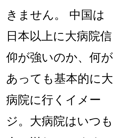
きません。 中国は
日本以上に大病院信
仰が強いのか、何が
あっても基本的に大
病院に行くイメー
ジ。大病院はいつも