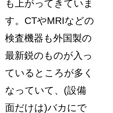
も上がってきていま
す。CTやMRIなどの
検査機器も外国製の
最新鋭のものが入っ
ているところが多く
なっていて、(設備
面だけは)バカにで