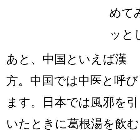
めて
ッと
あと、中国といえば漢
方。中国では中医と呼び
ます。日本では風邪を引
いたときに葛根湯を飲む