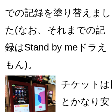
での記録を塗り替えまし
た(なお、それまでの記
録はStand by meドラえ
もん)。
チケットは
とかなり安