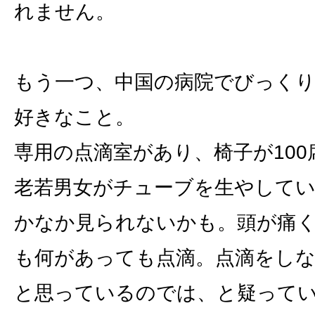
れません。
もう一つ、中国の病院でびっく
好きなこと。
専用の点滴室があり、椅子が10
老若男女がチューブを生やして
かなか見られないかも。頭が痛
も何があっても点滴。点滴をし
と思っているのでは、と疑って