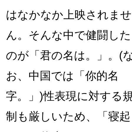
はなかなか上映されませ
ん。そんな中で健闘した
のが「君の名は。」。(
お、中国では「你的名
字。」)性表現に対する
制も厳しいため、「寝起