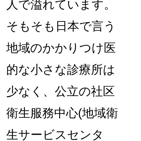
人で溢れています。
そもそも日本で言う
地域のかかりつけ医
的な小さな診療所は
少なく、公立の社区
衛生服務中心(地域衛
生サービスセンタ