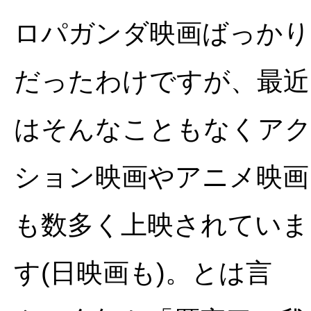
ロパガンダ映画ばっかり
だったわけですが、最近
はそんなこともなくア
ション映画やアニメ映画
も数多く上映されていま
す(日映画も)。とは言