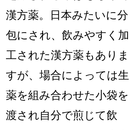
漢方薬。日本みたいに分
包にされ、飲みやすく加
工された漢方薬もありま
すが、場合によっては生
薬を組み合わせた小袋を
渡され自分で煎じて飲