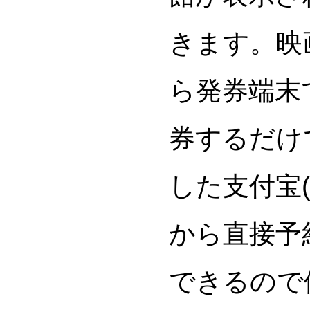
きます。映
ら発券端末
券するだけ
した支付宝
から直接予
できるので