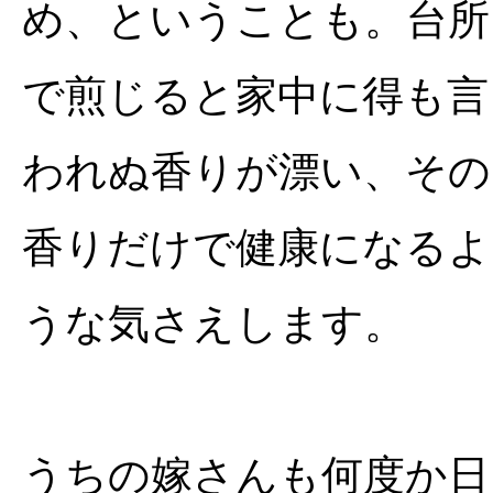
め、ということも。台所
で煎じると家中に得も言
われぬ香りが漂い、その
香りだけで健康になるよ
うな気さえします。
うちの嫁さんも何度か日