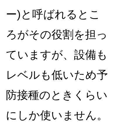
ー)と呼ばれるとこ
ろがその役割を担っ
ていますが、設備も
レベルも低いため予
防接種のときくらい
にしか使いません。