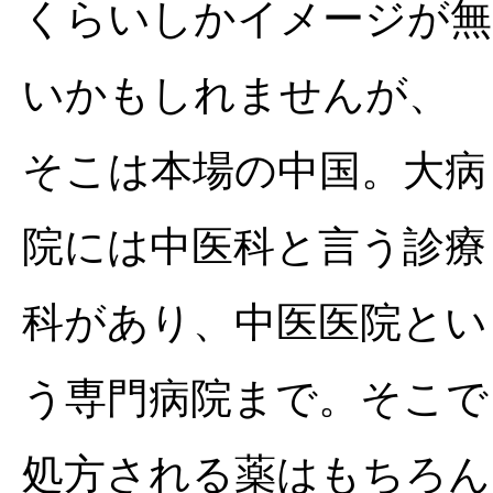
くらいしかイメージが無
いかもしれませんが、
そこは本場の中国。大病
院には中医科と言う診療
科があり、中医医院とい
う専門病院まで。そこで
処方される薬はもちろん