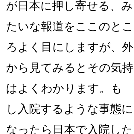
が日本に押し寄せる、み
たいな報道をここのとこ
ろよく目にしますが、外
から見てみるとその気持
はよくわかります。も
し入院するような事態に
なったら日本で入院した