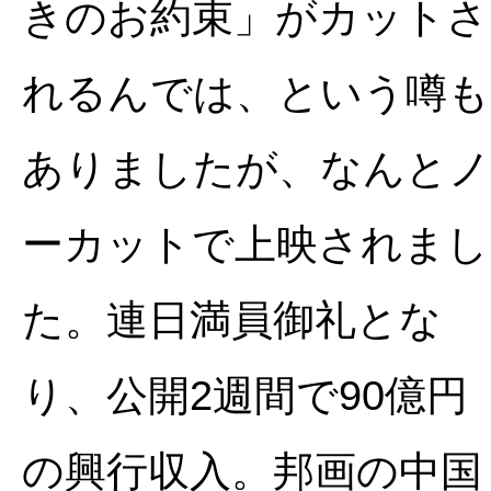
きのお約束」がカットさ
れるんでは、という噂も
ありましたが、なんとノ
ーカットで上映されまし
た。連日満員御礼とな
り、公開2週間で90億円
の興行収入。邦画の中国