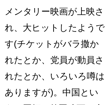
メンタリー映画が上映さ
れ、大ヒットしたようで
す(チケットがバラ撒か
れたとか、党員が動員さ
れたとか、いろいろ噂は
ありますが)。中国とい