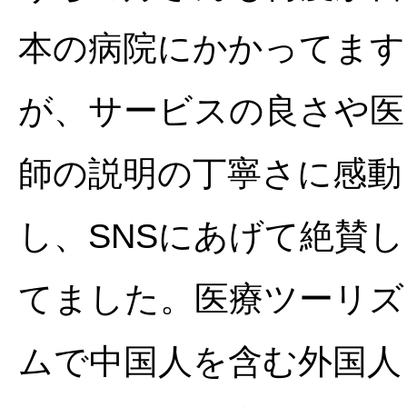
本の病院にかかってます
が、サービスの良さや医
師の説明の丁寧さに感動
し、SNSにあげて絶賛し
てました。医療ツーリズ
ムで中国人を含む外国人