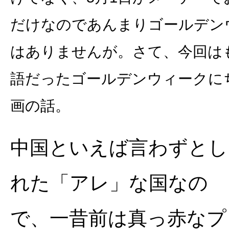
だけなのであんまりゴールデン
はありませんが。さて、今回は
語だったゴールデンウィークに
画の話。
中国といえば言わずとし
れた「アレ」な国なの
で、一昔前は真っ赤なプ