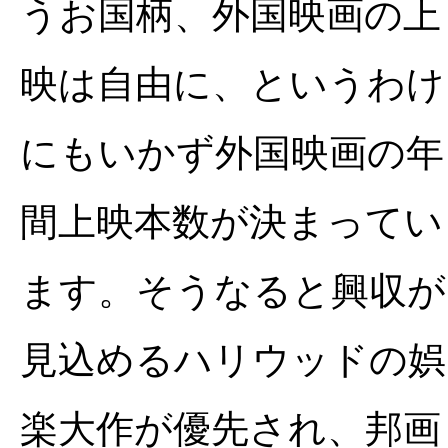
うお国柄、外国映画の上
映は自由に、というわけ
にもいかず外国映画の年
間上映本数が決まってい
ます。そうなると興収が
見込めるハリウッドの娯
楽大作が優先され、邦画