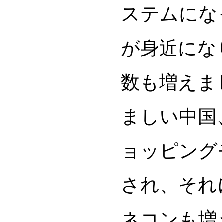
ステムにな
が身近にな
数も増えま
ましい中国
ョッピング
され、それ
ネコンも増