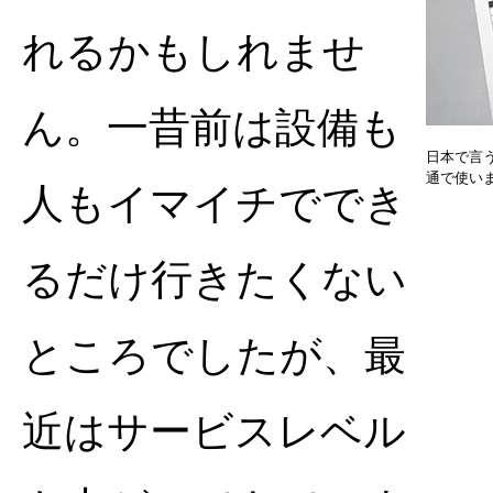
れるかもしれませ
ん。一昔前は設備も
日本で言
通で使い
人もイマイチででき
るだけ行きたくない
ところでしたが、最
近はサービスレベル