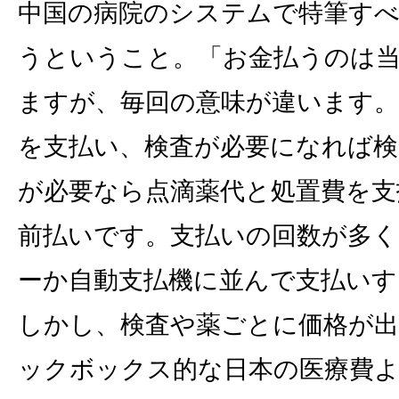
中国の病院のシステムで特筆す
うということ。「お金払うのは
ますが、毎回の意味が違います。
を支払い、検査が必要になれば検
が必要なら点滴薬代と処置費を支
前払いです。支払いの回数が多
ーか自動支払機に並んで支払いす
しかし、検査や薬ごとに価格が
ックボックス的な日本の医療費